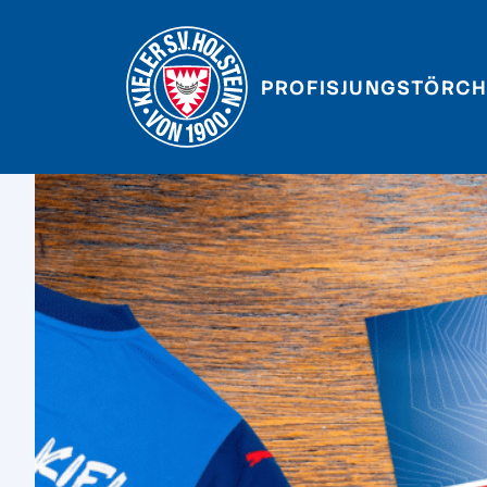
PROFIS
JUNGSTÖRCH