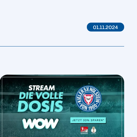
01.11.2024