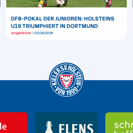
DFB-POKAL DER JUNIOREN: HOLSTEINS
U19 TRIUMPHIERT IN DORTMUND
Jungstörche
03.08.2026