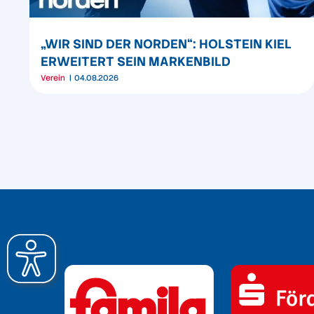
„WIR SIND DER NORDEN“: HOLSTEIN KIEL
ERWEITERT SEIN MARKENBILD
Verein
04.08.2026