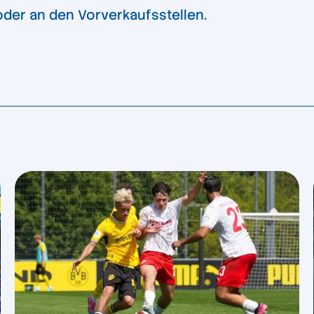
der an den Vorverkaufsstellen.