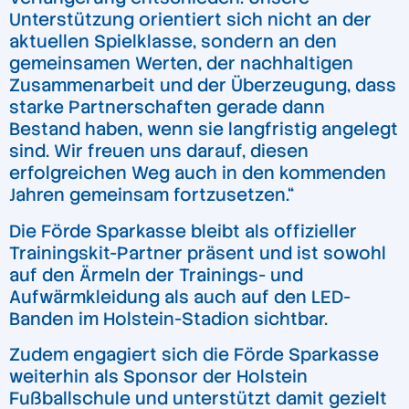
Unterstützung orientiert sich nicht an der
aktuellen Spielklasse, sondern an den
gemeinsamen Werten, der nachhaltigen
Zusammenarbeit und der Überzeugung, dass
starke Partnerschaften gerade dann
Bestand haben, wenn sie langfristig angelegt
sind. Wir freuen uns darauf, diesen
erfolgreichen Weg auch in den kommenden
Jahren gemeinsam fortzusetzen.“
Die Förde Sparkasse bleibt als offizieller
Trainingskit-Partner präsent und ist sowohl
auf den Ärmeln der Trainings- und
Aufwärmkleidung als auch auf den LED-
Banden im Holstein-Stadion sichtbar.
Zudem engagiert sich die Förde Sparkasse
weiterhin als Sponsor der Holstein
Fußballschule und unterstützt damit gezielt