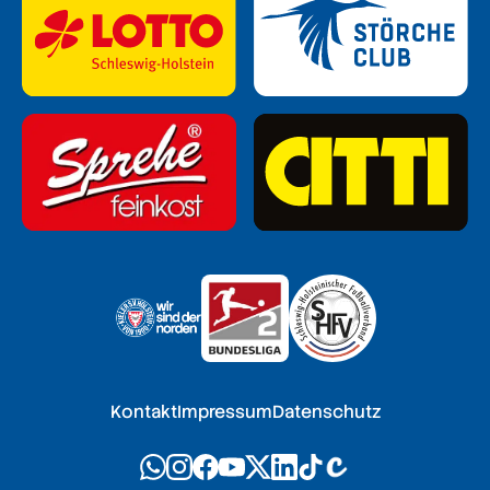
Kontakt
Impressum
Datenschutz