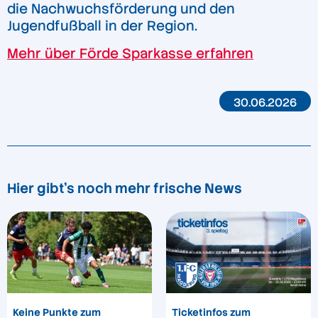
die Nachwuchsförderung und den
Jugendfußball in der Region.
Mehr über Förde Sparkasse erfahren
30.06.2026
Hier gibt's noch mehr frische News
Keine Punkte zum
Ticketinfos zum