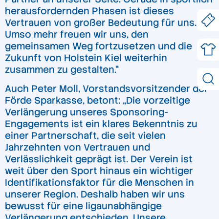
herausfordernden Phasen ist dieses
Vertrauen von großer Bedeutung für uns.
Umso mehr freuen wir uns, den
gemeinsamen Weg fortzusetzen und die
Zukunft von Holstein Kiel weiterhin
zusammen zu gestalten.“
Auch Peter Moll, Vorstandsvorsitzender der
Förde Sparkasse, betont: „Die vorzeitige
Verlängerung unseres Sponsoring-
Engagements ist ein klares Bekenntnis zu
einer Partnerschaft, die seit vielen
Jahrzehnten von Vertrauen und
Verlässlichkeit geprägt ist. Der Verein ist
weit über den Sport hinaus ein wichtiger
Identifikationsfaktor für die Menschen in
unserer Region. Deshalb haben wir uns
bewusst für eine ligaunabhängige
Verlängerung entschieden. Unsere