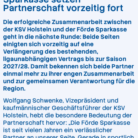
Partnerschaft vorzeitig fort
Die erfolgreiche Zusammenarbeit zwischen
der KSV Holstein und der Förde Sparkasse
geht in die nächste Runde: Beide Seiten
einigten sich vorzeitig auf eine
Verlängerung des bestehenden,
ligaunabhängigen Vertrags bis zur Saison
2027/28. Damit bekennen sich beide Partner
einmal mehr zu ihrer engen Zusammenarbeit
und zur gemeinsamen Verantwortung für die
Region.
Wolfgang Schwenke, Vizepräsident und
kaufmännischer Geschäftsführer der KSV
Holstein, hebt die besondere Bedeutung der
Partnerschaft hervor: „Die Förde Sparkasse
ist seit vielen Jahren ein verlässlicher
Partner an unserer Seite. Gerade in sportlich