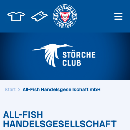
Start
All-Fish Handelsgesellschaft mbH
ALL-FISH
HANDELSGESELLSCHAFT