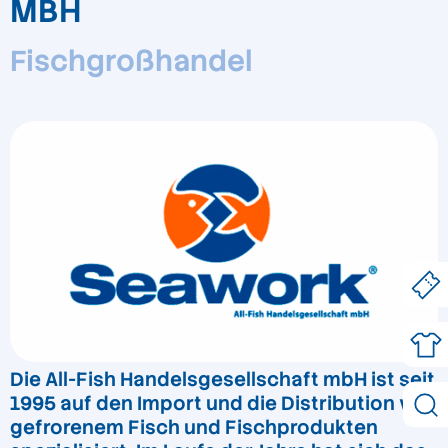
MBH
Fischgroßhandel
Die All-Fish Handelsgesellschaft mbH ist seit
1995 auf den Import und die Distribution von
gefrorenem Fisch und Fischprodukten