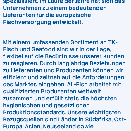
spezialisiert. Im Laufe der Jahre hat sich das
Unternehmen zu einem bedeutenden
Lieferanten für die europäische
Fischversorgung entwickelt.
Mit einem umfassenden Sortiment an TK-
Fisch und Seafood sind wir in der Lage,
flexibel auf die Bedürfnisse unserer Kunden
zu reagieren. Durch langjährige Beziehungen
zu Lieferanten und Produzenten können wir
effizient und zeitnah auf die Anforderungen
des Marktes eingehen. All-Fish arbeitet mit
qualifizierten Produzenten weltweit
zusammen und erfüllt stets die höchsten
hygienischen und gesetzlichen
Produktionsstandards. Unsere wichtigsten
Bezugsquellen sind Länder in Südafrika, Ost-
Europa, Asien, Neuseeland sowie