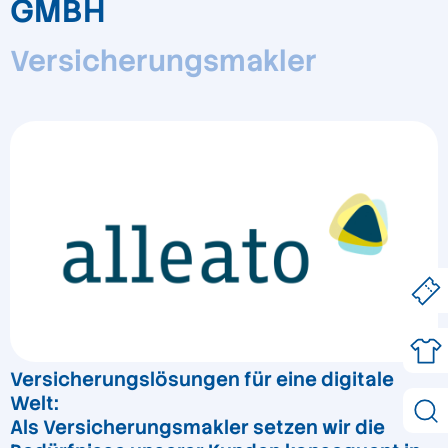
GMBH
Versicherungsmakler
Versicherungslösungen für eine digitale
Welt:
Als Versicherungsmakler setzen wir die