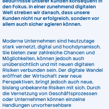
Bedürfnisse unserer Kunden konsequent in
den Fokus. In einer zunehmend digitalen
Welt streben wir danach, dass unsere
Kunden nicht nur erfolgreich, sondern vor
allem auch sicher agieren können.
Moderne Unternehmen sind heutzutage
stark vernetzt, digital und hochdynamisch.
Sie bieten zwar zahlreiche Chancen und
Möglichkeiten, können jedoch auch
unübersichtlich und mit neuen digitalen
Risiken verbunden sein. Der digitale Wandel
eröffnet der Wirtschaft zwar neue
Perspektiven, bringt jedoch auch neue,
bislang unbekannte Risiken mit sich. Durch
die Vernetzung von Geschäftsprozessen
oder Unternehmen können einzelne
Handlungen unvorhersehbare