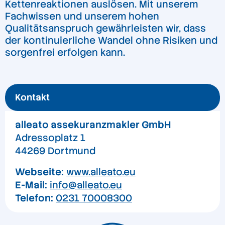
Kettenreaktionen auslösen. Mit unserem
Fachwissen und unserem hohen
Qualitätsanspruch gewährleisten wir, dass
der kontinuierliche Wandel ohne Risiken und
sorgenfrei erfolgen kann.
Kontakt
alleato assekuranzmakler GmbH
Adressoplatz 1
44269 Dortmund
Webseite:
www.alleato.eu
E-Mail:
info@alleato.eu
Telefon:
0231 70008300