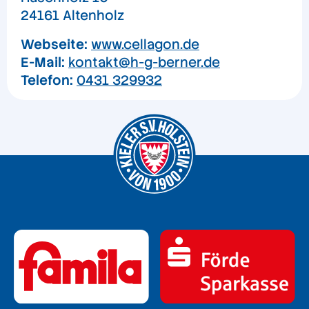
24161 Altenholz
Webseite:
www.cellagon.de
E-Mail:
kontakt@h-g-berner.de
Telefon:
0431 329932