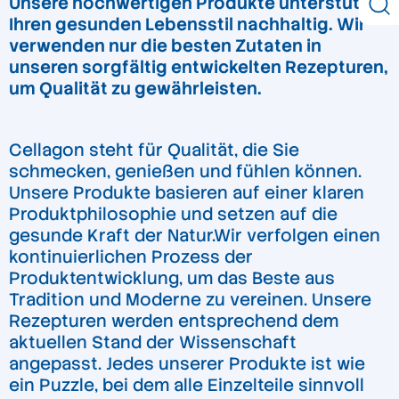
Unsere hochwertigen Produkte unterstützen
Ihren gesunden Lebensstil nachhaltig. Wir
verwenden nur die besten Zutaten in
unseren sorgfältig entwickelten Rezepturen,
um Qualität zu gewährleisten.
Cellagon steht für Qualität, die Sie
schmecken, genießen und fühlen können.
Unsere Produkte basieren auf einer klaren
Produktphilosophie und setzen auf die
gesunde Kraft der Natur.Wir verfolgen einen
kontinuierlichen Prozess der
Produktentwicklung, um das Beste aus
Tradition und Moderne zu vereinen. Unsere
Rezepturen werden entsprechend dem
aktuellen Stand der Wissenschaft
angepasst. Jedes unserer Produkte ist wie
ein Puzzle, bei dem alle Einzelteile sinnvoll