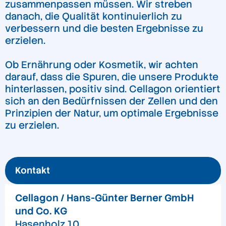
zusammenpassen müssen. Wir streben
danach, die Qualität kontinuierlich zu
verbessern und die besten Ergebnisse zu
erzielen.
Ob Ernährung oder Kosmetik, wir achten
darauf, dass die Spuren, die unsere Produkte
hinterlassen, positiv sind. Cellagon orientiert
sich an den Bedürfnissen der Zellen und den
Prinzipien der Natur, um optimale Ergebnisse
zu erzielen.
Kontakt
Cellagon / Hans-Günter Berner GmbH
und Co. KG
Hasenholz 10