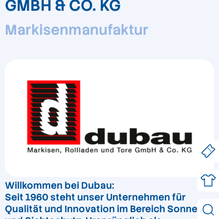
GMBH & CO. KG
Markisenmanufaktur
Willkommen bei Dubau:
Seit 1960 steht unser Unternehmen für
Qualität und Innovation im Bereich Sonnen-