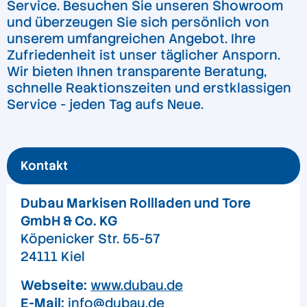
Service. Besuchen Sie unseren Showroom
und überzeugen Sie sich persönlich von
unserem umfangreichen Angebot. Ihre
Zufriedenheit ist unser täglicher Ansporn.
Wir bieten Ihnen transparente Beratung,
schnelle Reaktionszeiten und erstklassigen
Service - jeden Tag aufs Neue.
Kontakt
Dubau Markisen Rollladen und Tore
GmbH & Co. KG
Köpenicker Str. 55-57
24111 Kiel
Webseite:
www.dubau.de
E-Mail:
info@dubau.de