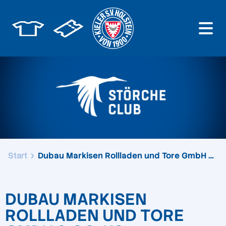
Start
Dubau Markisen Rollladen und Tore GmbH & Co. K...
DUBAU MARKISEN
ROLLLADEN UND TORE