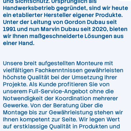
und Sichtschutz. Ursprünglich als
Handwerksbetrieb gegründet, sind wir heute
ein etablierter Hersteller eigener Produkte.
Unter der Leitung von Gordon Dubau seit
1991 und nun Marvin Dubau seit 2020, bieten
wir Ihnen maßgeschneiderte Lösungen aus
einer Hand.
Unsere breit aufgestellten Monteure mit
vielfältigen Fachkenntnissen gewährleisten
höchste Qualität bei der Umsetzung Ihrer
Projekte. Als Kunde profitieren Sie von
unserem Full-Service-Angebot ohne die
Notwendigkeit der Koordination mehrerer
Gewerke. Von der Beratung über die
Montage bis zur Gewährleistung stehen wir
Ihnen kompetent zur Seite. Wir legen Wert
auf erstklassige Qualität in Produkten und