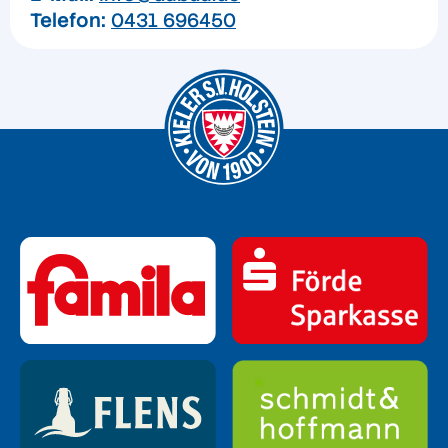
Telefon:
0431 696450