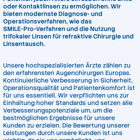
oder Kontaktlinsen zu ermöglichen. Wir
bieten modernste Diagnose- und
Operationsverfahren, wie das
SMILE-Pro-Verfahren und die Nutzung
trifokaler Linsen für refraktive Chirurgie und
Linsentausch.
Unsere hochspezialisierten Ärzte zählen zu
den erfahrensten Augenchirurgen Europas.
Kontinuierliche Verbesserung in Sicherheit,
Operationsqualität und Patientenkomfort ist
für uns essentiell. Wir verpflichten uns zur
Einhaltung hoher Standards und setzen alle
Verbesserungspotenziale um, um die
bestmöglichen Ergebnisse für unsere
Kunden zu erzielen. Die Bewertung unserer
Leistungen durch unsere Kunden ist uns