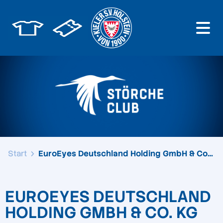
Start
EuroEyes Deutschland Holding GmbH & Co. KG
EUROEYES DEUTSCHLAND
HOLDING GMBH & CO. KG