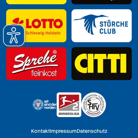
Kontakt
Impressum
Datenschutz