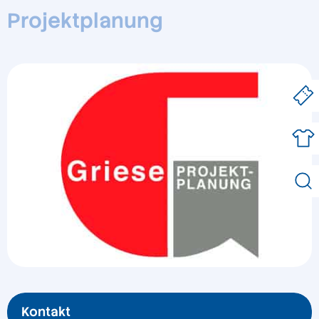
Projektplanung
Kontakt