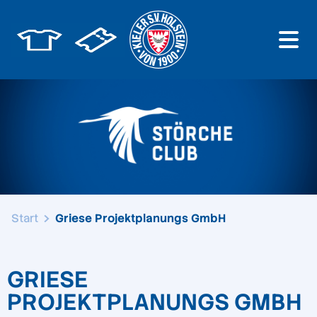
Start
Griese Projektplanungs GmbH
GRIESE
PROJEKTPLANUNGS GMBH