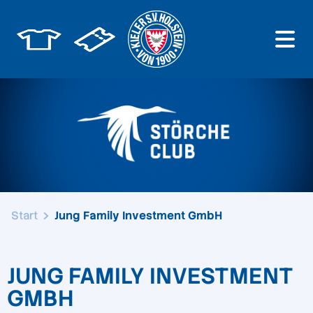
Start
Jung Family Investment GmbH
JUNG FAMILY INVESTMENT
GMBH