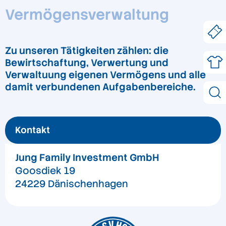
Vermögensverwaltung
Zu unseren Tätigkeiten zählen: die
Bewirtschaftung, Verwertung und
Verwaltuung eigenen Vermögens und alle
damit verbundenen Aufgabenbereiche.
Kontakt
Jung Family Investment GmbH
Goosdiek 19
24229 Dänischenhagen