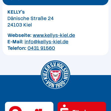
KELLY's
Dänische Straße 24
24103 Kiel
Webseite:
www.kellys-kiel.de
E-Mail:
info@kellys-kiel.de
Telefon:
0431 91560