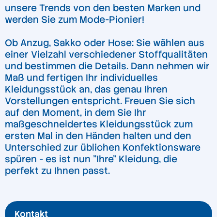
unsere Trends von den besten Marken und
werden Sie zum Mode-Pionier!
Ob Anzug, Sakko oder Hose: Sie wählen aus
einer Vielzahl verschiedener Stoffqualitäten
und bestimmen die Details. Dann nehmen wir
Maß und fertigen Ihr individuelles
Kleidungsstück an, das genau Ihren
Vorstellungen entspricht. Freuen Sie sich
auf den Moment, in dem Sie Ihr
maßgeschneidertes Kleidungsstück zum
ersten Mal in den Händen halten und den
Unterschied zur üblichen Konfektionsware
spüren - es ist nun "Ihre" Kleidung, die
perfekt zu Ihnen passt.
Kontakt