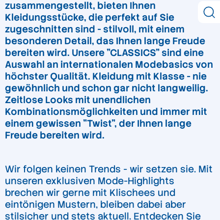
zusammengestellt, bieten Ihnen
Kleidungsstücke, die perfekt auf Sie
zugeschnitten sind - stilvoll, mit einem
besonderen Detail, das Ihnen lange Freude
bereiten wird. Unsere "CLASSICS" sind eine
Auswahl an internationalen Modebasics von
höchster Qualität. Kleidung mit Klasse - nie
gewöhnlich und schon gar nicht langweilig.
Zeitlose Looks mit unendlichen
Kombinationsmöglichkeiten und immer mit
einem gewissen "Twist", der Ihnen lange
Freude bereiten wird.
Wir folgen keinen Trends - wir setzen sie. Mit
unseren exklusiven Mode-Highlights
brechen wir gerne mit Klischees und
eintönigen Mustern, bleiben dabei aber
stilsicher und stets aktuell. Entdecken Sie