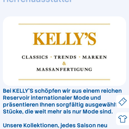
Bei KELLY'S schöpfen wir aus einem reichen
Reservoir internationaler Mode und
präsentieren Ihnen sorgfältig ausgewählte
Stücke, die weit mehr als nur Mode sind.
Unsere Kollektionen, jedes Saison neu