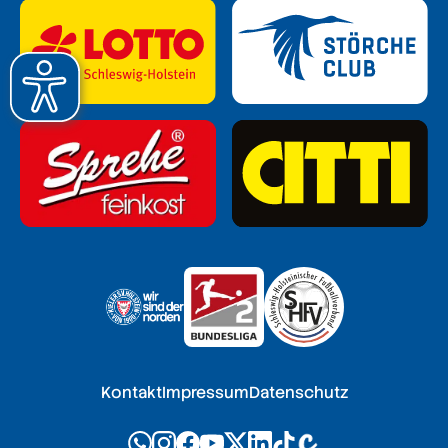
Kontakt
Impressum
Datenschutz