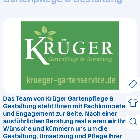
Das Team von Krüger Gartenpflege &
Gestaltung steht Ihnen mit Fachkompetenz
und Engagement zur Seite. Nach einer
ausführlichen Beratung realisieren wir Ihre
Wünsche und kümmern uns um die
Gestaltung, Umsetzung und Pflege Ihrer