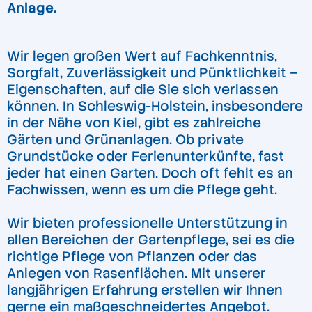
Anlage.
Wir legen großen Wert auf Fachkenntnis,
Sorgfalt, Zuverlässigkeit und Pünktlichkeit –
Eigenschaften, auf die Sie sich verlassen
können. In Schleswig-Holstein, insbesondere
in der Nähe von Kiel, gibt es zahlreiche
Gärten und Grünanlagen. Ob private
Grundstücke oder Ferienunterkünfte, fast
jeder hat einen Garten. Doch oft fehlt es an
Fachwissen, wenn es um die Pflege geht.
Wir bieten professionelle Unterstützung in
allen Bereichen der Gartenpflege, sei es die
richtige Pflege von Pflanzen oder das
Anlegen von Rasenflächen. Mit unserer
langjährigen Erfahrung erstellen wir Ihnen
gerne ein maßgeschneidertes Angebot.