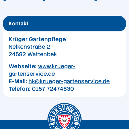
Kontakt
Krüger Gartenpflege
Nelkenstraße 2
24582 Wattenbek
Webseite:
www.krueger-
gartenservice.de
E-Mail:
hk@krueger-gartenservice.de
Telefon:
0157 72474630