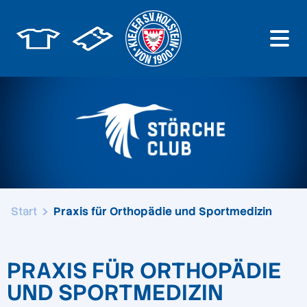
Start
Praxis für Orthopädie und Sportmedizin
PRAXIS FÜR ORTHOPÄDIE
UND SPORTMEDIZIN