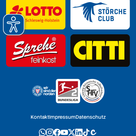
Kontakt
Impressum
Datenschutz