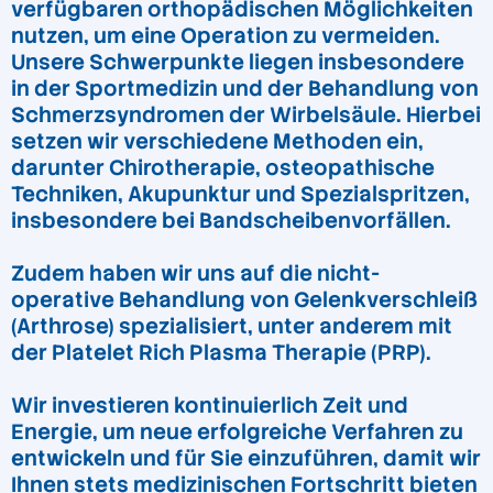
verfügbaren orthopädischen Möglichkeiten
nutzen, um eine Operation zu vermeiden.
Unsere Schwerpunkte liegen insbesondere
in der Sportmedizin und der Behandlung von
Schmerzsyndromen der Wirbelsäule. Hierbei
setzen wir verschiedene Methoden ein,
darunter Chirotherapie, osteopathische
Techniken, Akupunktur und Spezialspritzen,
insbesondere bei Bandscheibenvorfällen.
Zudem haben wir uns auf die nicht-
operative Behandlung von Gelenkverschleiß
(Arthrose) spezialisiert, unter anderem mit
der Platelet Rich Plasma Therapie (PRP).
Wir investieren kontinuierlich Zeit und
Energie, um neue erfolgreiche Verfahren zu
entwickeln und für Sie einzuführen, damit wir
Ihnen stets medizinischen Fortschritt bieten