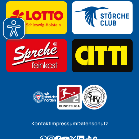
Kontakt
Impressum
Datenschutz