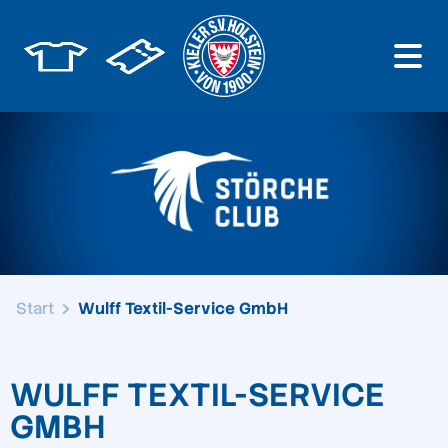
Start
Wulff Textil-Service GmbH
WULFF TEXTIL-SERVICE
GMBH