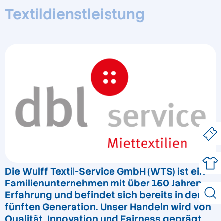
Textildienstleistung
Die Wulff Textil-Service GmbH (WTS) ist ein
Familienunternehmen mit über 150 Jahren
Erfahrung und befindet sich bereits in der
fünften Generation. Unser Handeln wird von
Qualität, Innovation und Fairness geprägt,