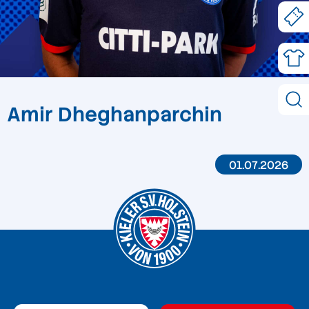
Amir Dheghanparchin
01.07.2026