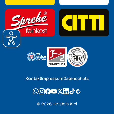
Kontakt
Impressum
Datenschutz
© 2026 Holstein Kiel