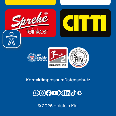
Kontakt
Impressum
Datenschutz
© 2026 Holstein Kiel