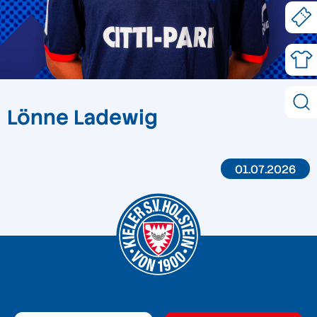
Lönne Ladewig
01.07.2026