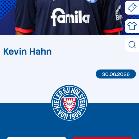
Kevin Hahn
30.06.2026