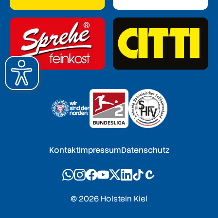
Kontakt
Impressum
Datenschutz
© 2026 Holstein Kiel