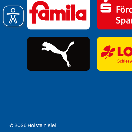
© 2026 Holstein Kiel