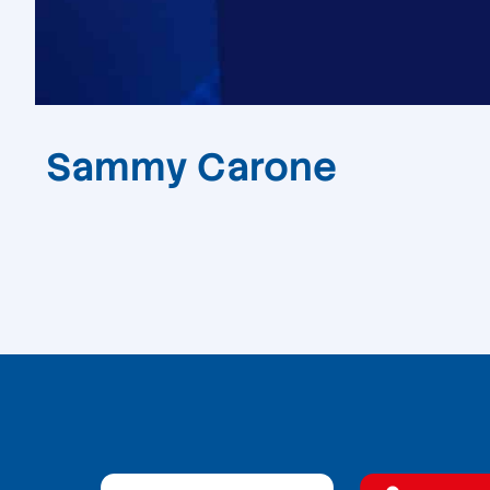
Sammy Carone