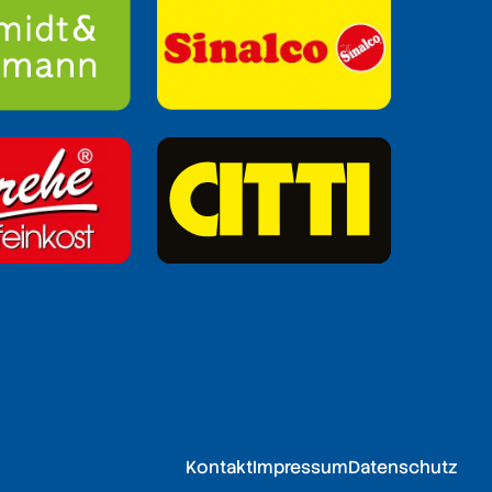
Kontakt
Impressum
Datenschutz