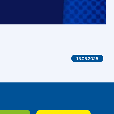
13.08.2025