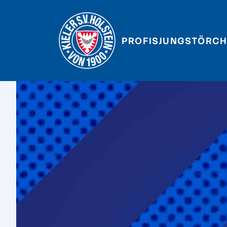
PROFIS
JUNGSTÖRCH