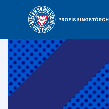
PROFIS
JUNGSTÖRCH