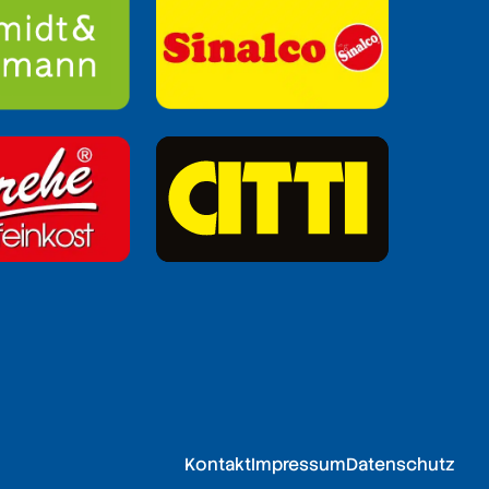
Kontakt
Impressum
Datenschutz