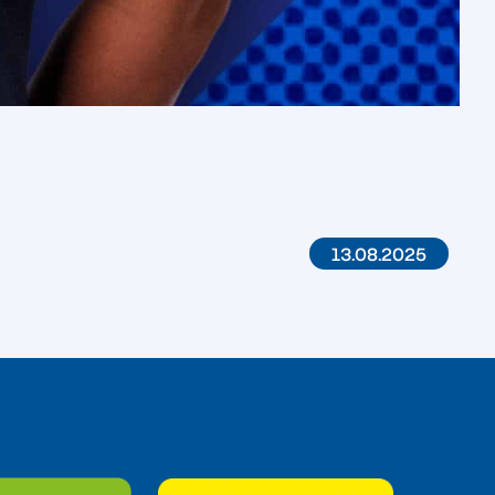
13.08.2025