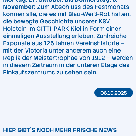
November:
Zum Abschluss des Festmonats
können alle, die es mit Blau-Weiß-Rot halten,
die bewegte Geschichte unserer KSV
Holstein im CITTI-PARK Kiel in Form einer
einmaligen Ausstellung erleben. Zahlreiche
Exponate aus 125 Jahren Vereinshistorie –
mit der Victoria unter anderem auch eine
Replik der Meistertrophäe von 1912 – werden
in diesem Zeitraum in der unteren Etage des
Einkaufszentrums zu sehen sein.
06.10.2025
HIER GIBT'S NOCH MEHR FRISCHE NEWS