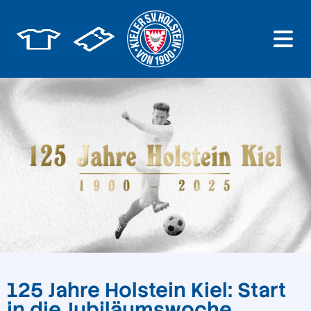
125 Jahre Holstein Kiel: Start
in die Jubiläumswoche