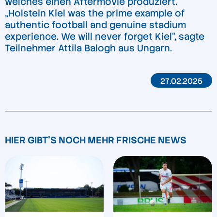
welches einen Aftermovie produziert.
„Holstein Kiel was the prime example of
authentic football and genuine stadium
experience. We will never forget Kiel“, sagte
Teilnehmer Attila Balogh aus Ungarn.
27.02.2025
HIER GIBT'S NOCH MEHR FRISCHE NEWS