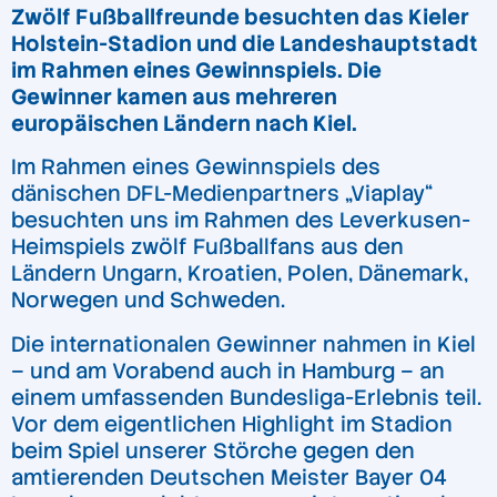
Zwölf Fußballfreunde besuchten das Kieler
Holstein-Stadion und die Landeshauptstadt
im Rahmen eines Gewinnspiels. Die
Gewinner kamen aus mehreren
europäischen Ländern nach Kiel.
Im Rahmen eines Gewinnspiels des
dänischen DFL-Medienpartners „Viaplay“
besuchten uns im Rahmen des Leverkusen-
Heimspiels zwölf Fußballfans aus den
Ländern Ungarn, Kroatien, Polen, Dänemark,
Norwegen und Schweden.
Die internationalen Gewinner nahmen in Kiel
– und am Vorabend auch in Hamburg – an
einem umfassenden Bundesliga-Erlebnis teil.
Vor dem eigentlichen Highlight im Stadion
beim Spiel unserer Störche gegen den
amtierenden Deutschen Meister Bayer 04