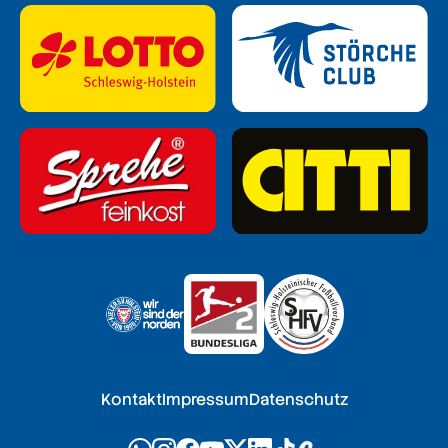
Kontakt
Impressum
Datenschutz