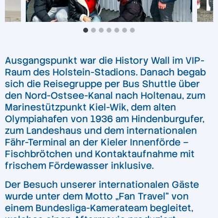
Ausgangspunkt war die History Wall im VIP-
Raum des Holstein-Stadions. Danach begab
sich die Reisegruppe per Bus Shuttle über
den Nord-Ostsee-Kanal nach Holtenau, zum
Marinestützpunkt Kiel-Wik, dem alten
Olympiahafen von 1936 am Hindenburgufer,
zum Landeshaus und dem internationalen
Fähr-Terminal an der Kieler Innenförde –
Fischbrötchen und Kontaktaufnahme mit
frischem Fördewasser inklusive.
Der Besuch unserer internationalen Gäste
wurde unter dem Motto „Fan Travel“ von
einem Bundesliga-Kamerateam begleitet,