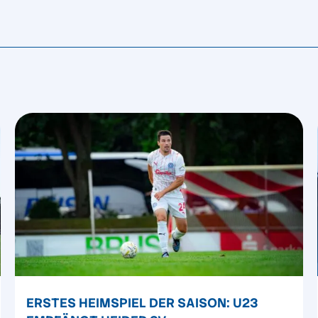
ERSTES HEIMSPIEL DER SAISON: U23