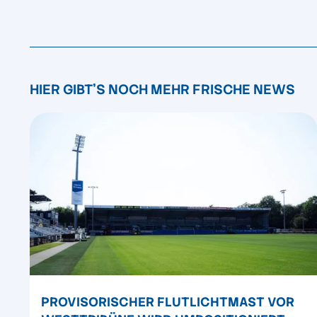
HIER GIBT'S NOCH MEHR FRISCHE NEWS
PROVISORISCHER FLUTLICHTMAST VOR