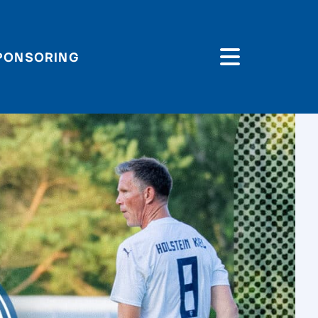
PONSORING