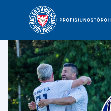
PROFIS
JUNGSTÖRCH