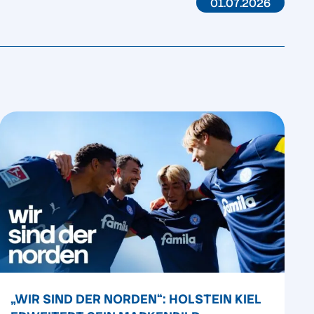
01.07.2026
„WIR SIND DER NORDEN“: HOLSTEIN KIEL