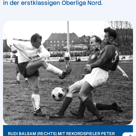
in der erstklassigen Oberliga Nord.
RUDI BALSAM (RECHTS) MIT REKORDSPIELER PETER