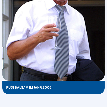
RUDI BALSAM IM JAHR 2006.