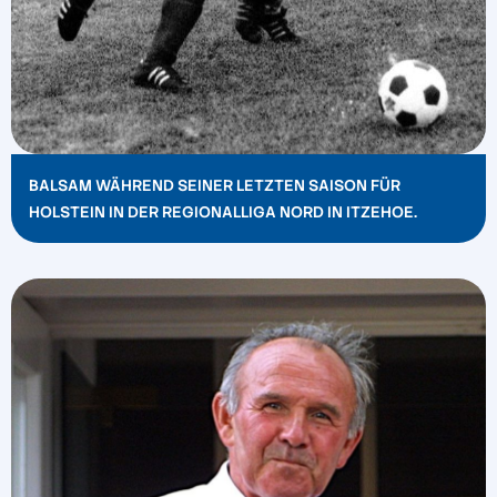
BALSAM WÄHREND SEINER LETZTEN SAISON FÜR
HOLSTEIN IN DER REGIONALLIGA NORD IN ITZEHOE.