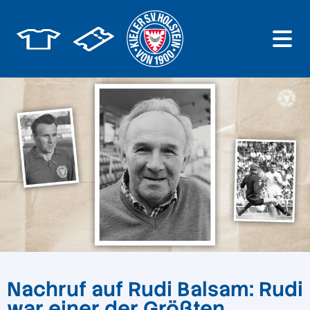
Nachruf auf Rudi Balsam: Rudi
war einer der Größten