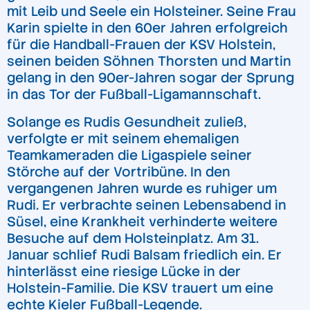
mit Leib und Seele ein Holsteiner. Seine Frau
Karin spielte in den 60er Jahren erfolgreich
für die Handball-Frauen der KSV Holstein,
seinen beiden Söhnen Thorsten und Martin
gelang in den 90er-Jahren sogar der Sprung
in das Tor der Fußball-Ligamannschaft.
Solange es Rudis Gesundheit zuließ,
verfolgte er mit seinem ehemaligen
Teamkameraden die Ligaspiele seiner
Störche auf der Vortribüne. In den
vergangenen Jahren wurde es ruhiger um
Rudi. Er verbrachte seinen Lebensabend in
Süsel, eine Krankheit verhinderte weitere
Besuche auf dem Holsteinplatz. Am 31.
Januar schlief Rudi Balsam friedlich ein. Er
hinterlässt eine riesige Lücke in der
Holstein-Familie. Die KSV trauert um eine
echte Kieler Fußball-Legende.