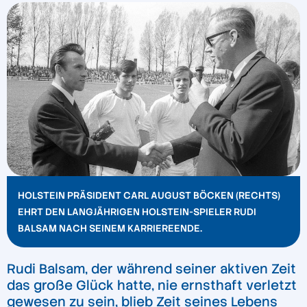
HOLSTEIN PRÄSIDENT CARL AUGUST BÖCKEN (RECHTS)
EHRT DEN LANGJÄHRIGEN HOLSTEIN-SPIELER RUDI
BALSAM NACH SEINEM KARRIEREENDE.
Rudi Balsam, der während seiner aktiven Zeit
das große Glück hatte, nie ernsthaft verletzt
gewesen zu sein, blieb Zeit seines Lebens