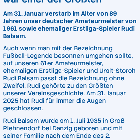
Am 31. Januar verstarb im Alter von 89
Jahren unser deutscher Amateurmeister von
1961 sowie ehemaliger Erstliga-Spieler Rudi
Balsam
.
Auch wenn man mit der Bezeichnung
Fußball-Legende besonnen umgehen sollte,
auf unseren 61er Amateurmeister,
ehemaligen Erstliga-Spieler und Uralt-Storch
Rudi Balsam passt die Bezeichnung ohne
Zweifel. Rudi gehörte zu den Größten
unserer Vereinsgeschichte. Am 31. Januar
2025 hat Rudi für immer die Augen
geschlossen.
Rudi Balsam wurde am 1. Juli 1935 in Groß
Plehnendorf bei Danzig geboren und mit
seiner Familie nach dem Ende des 2.