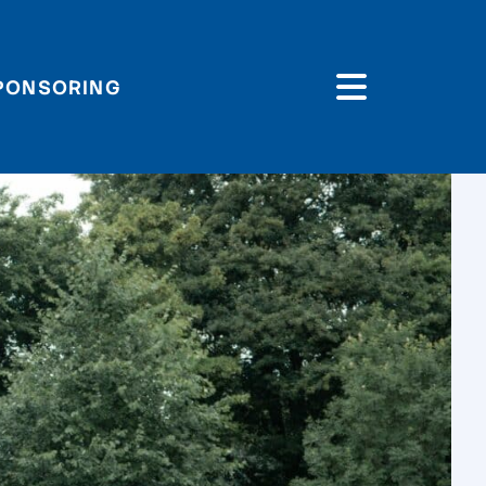
PONSORING