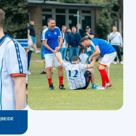
 (BEIDE