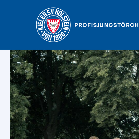
PROFIS
JUNGSTÖRCH