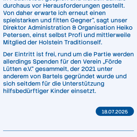
durchaus vor Herausforderungen gestellt.
Von daher erwarte ich erneut einen
spielstarken und fitten Gegner“, sagt unser
Direktor Administration & Organisation Heiko
Petersen, einst selbst Profi und mittlerweile
Mitglied der Holstein Traditionself.
Der Eintritt ist frei, rund um die Partie werden
allerdings Spenden für den Verein „Förde
Lütten e.V.“ gesammelt, der 2021 unter
anderem von Bartels gegründet wurde und
sich seitdem für die Unterstützung
hilfsbedürftiger Kinder einsetzt.
18.07.2025