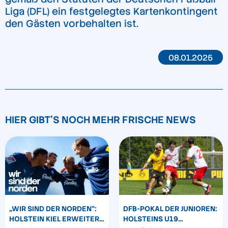
Liga (DFL) ein festgelegtes Kartenkontingent
den Gästen vorbehalten ist.
08.01.2025
HIER GIBT'S NOCH MEHR FRISCHE NEWS
„WIR SIND DER NORDEN“:
DFB-POKAL DER JUNIOREN:
HOLSTEIN KIEL ERWEITERT
HOLSTEINS U19