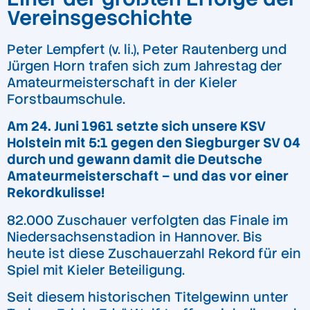
Vereinsgeschichte
Peter Lempfert (v. li.), Peter Rautenberg und
Jürgen Horn trafen sich zum Jahrestag der
Amateurmeisterschaft in der Kieler
Forstbaumschule.
Am 24. Juni 1961 setzte sich unsere KSV
Holstein mit 5:1 gegen den Siegburger SV 04
durch und gewann damit die Deutsche
Amateurmeisterschaft – und das vor einer
Rekordkulisse!
82.000 Zuschauer verfolgten das Finale im
Niedersachsenstadion in Hannover. Bis
heute ist diese Zuschauerzahl Rekord für ein
Spiel mit Kieler Beteiligung.
Seit diesem historischen Titelgewinn unter