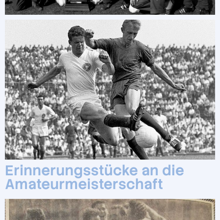
Erinnerungsstücke an die
Amateurmeisterschaft