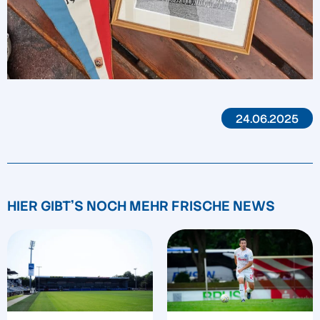
24.06.2025
HIER GIBT'S NOCH MEHR FRISCHE NEWS