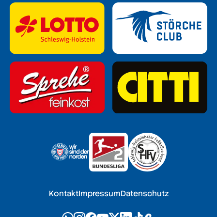
Kontakt
Impressum
Datenschutz