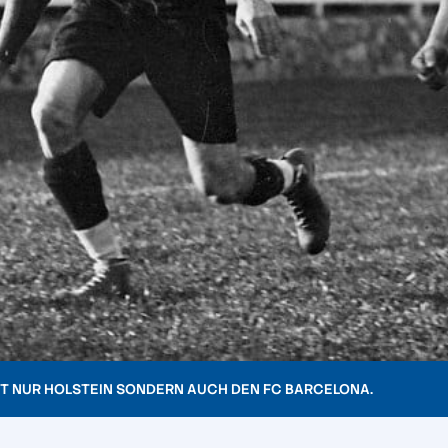
T NUR HOLSTEIN SONDERN AUCH DEN FC BARCELONA.