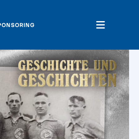
PONSORING