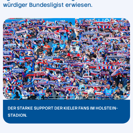
würdiger Bundesligist erwiesen.
DER STARKE SUPPORT DER KIELER FANS IM HOLSTEIN-
STADION.