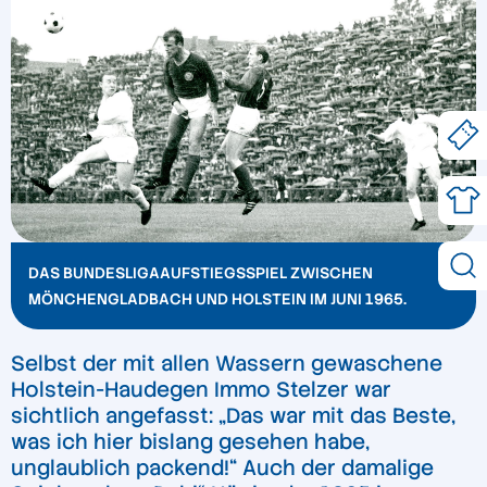
DAS BUNDESLIGAAUFSTIEGSSPIEL ZWISCHEN
MÖNCHENGLADBACH UND HOLSTEIN IM JUNI 1965.
Selbst der mit allen Wassern gewaschene
Holstein-Haudegen Immo Stelzer war
sichtlich angefasst: „Das war mit das Beste,
was ich hier bislang gesehen habe,
unglaublich packend!“ Auch der damalige