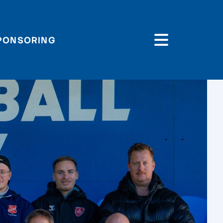
PONSORING