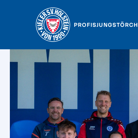
PROFIS
JUNGSTÖRCH