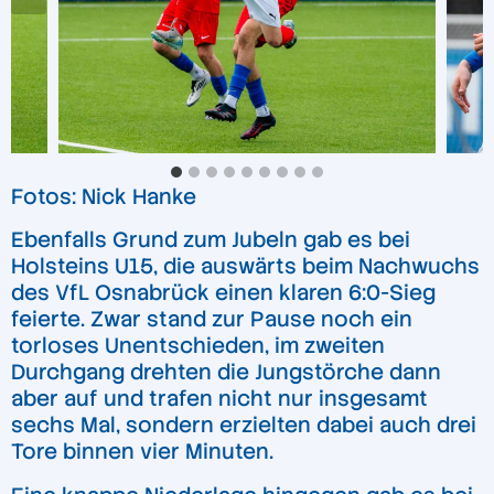
Fotos: Nick Hanke
Ebenfalls Grund zum Jubeln gab es bei
Holsteins U15, die auswärts beim Nachwuchs
des VfL Osnabrück einen klaren 6:0-Sieg
feierte. Zwar stand zur Pause noch ein
torloses Unentschieden, im zweiten
Durchgang drehten die Jungstörche dann
aber auf und trafen nicht nur insgesamt
sechs Mal, sondern erzielten dabei auch drei
Tore binnen vier Minuten.