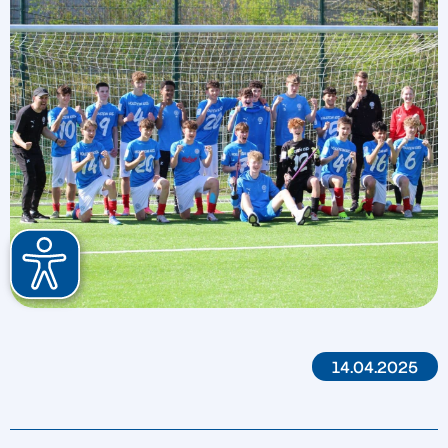
14.04.2025