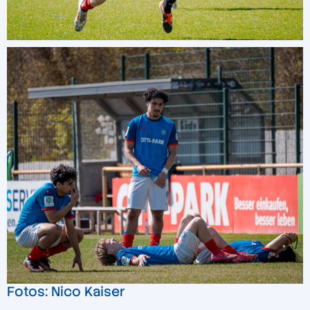
Fotos: Nico Kaiser