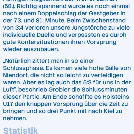
(58.). Richtig spannend wurde es noch einmal
nach einem Doppelschlag der Gastgeber in
der 73. und 81. Minute. Beim Zwischenstand
von 3:4 verloren unsere Jungstörche zu viele
individuelle Duelle und verpassten es durch
gute Kontersituationen ihren Vorsprung
wieder auszubauen.
„Natürlich zittert man in so einer
Schlussphase. Es kamen viele hohe Bälle von
Niendorf, die nicht so leicht zu verteidigen
waren. Aber es lag auch das 5:3 für uns in der
Luft“, beschrieb Grobler die Schlussminuten
dieser Partie. Am Ende schaffte es Holsteins
U17 den knappen Vorsprung über die Zeit zu
bringen und so drei Punkt mit nach Kiel zu
nehmen.
Statistik