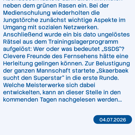
neben dem grünen Rasen ein. Bei der
Medienschulung wiederholten die
Jungstörche zunächst wichtige Aspekte im
Umgang mit sozialen Netzwerken.
Anschließend wurde ein bis dato ungelöstes
Rätsel aus dem Trainingslagerprogramm
aufgelöst: Wer oder was bedeutet „SSDS”?
Clevere Freunde des Fernsehens hätte eine
Herleitung gelingen können. Zur Belustigung
der ganzen Mannschaft startete „Skaerbaek
sucht den Superstar“ in die erste Runde.
Welche Meisterwerke sich dabei
entwickelten, kann an dieser Stelle in den
kommenden Tagen nachgelesen werden…
04.07.2026