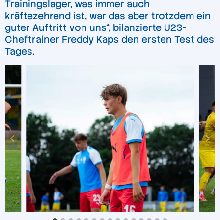
Trainingslager, was immer auch
kräftezehrend ist, war das aber trotzdem ein
guter Auftritt von uns“, bilanzierte U23-
Cheftrainer Freddy Kaps den ersten Test des
Tages.