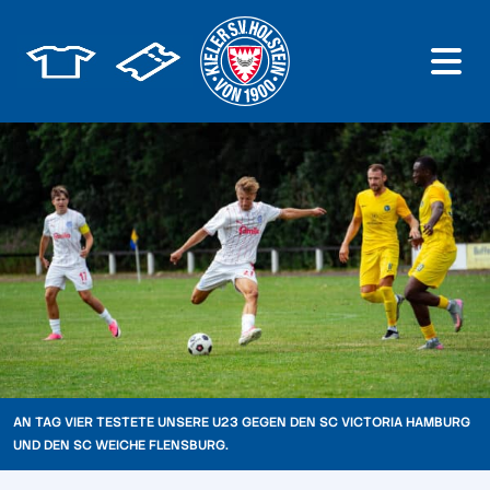
AN TAG VIER TESTETE UNSERE U23 GEGEN DEN SC VICTORIA HAMBURG
UND DEN SC WEICHE FLENSBURG.