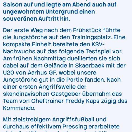
Saison auf und legte am Abend auch auf
ungewohntem Untergrund einen
souveränen Auftritt hin.
Der erste Weg nach dem Frühstück führte
die Jungstörche auf den Trainingsplatz. Eine
kompakte Einheit bereitete den KSV-
Nachwuchs auf das folgende Testspiel vor.
Am frühen Nachmittag duellierten sie sich
dabei auf dem Gelände in Skaerbaek mit der
U20 von Aarhus GF, wobei unsere
Jungstörche gut in die Partie fanden. Nach
einer ersten Angriffswelle der
skandinavischen Gastgeber übernahm das
Team von Cheftrainer Freddy Kaps zügig das
Kommando.
Mit zielstrebigem Angriffsfußball und
durchaus effektivem Pressing erarbeitete