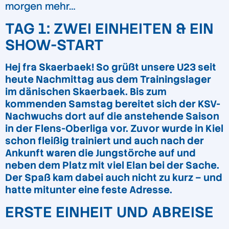
morgen mehr…
TAG 1: ZWEI EINHEITEN & EIN
SHOW-START
Hej fra Skaerbaek! So grüßt unsere U23 seit
heute Nachmittag aus dem Trainingslager
im dänischen Skaerbaek. Bis zum
kommenden Samstag bereitet sich der KSV-
Nachwuchs dort auf die anstehende Saison
in der Flens-Oberliga vor. Zuvor wurde in Kiel
schon fleißig trainiert und auch nach der
Ankunft waren die Jungstörche auf und
neben dem Platz mit viel Elan bei der Sache.
Der Spaß kam dabei auch nicht zu kurz – und
hatte mitunter eine feste Adresse.
ERSTE EINHEIT UND ABREISE