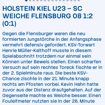
HOLSTEIN KIEL U23 – SC
WEICHE FLENSBURG 08 1:2
(0:1)
Gegen die Flensburger waren die neu
formierten Jungstörche in der Anfangsphase
vermehrt defensiv gefordert. KSV-Torwart
Henrie Müller-Kalthoff musste in diesem
Spielabschnitt trotzdem nur einmal sein
Können unter Beweis stellen. Einen scharfen
Versuch auf sein rechtes Toreck fischte er in
der 2. Spielminute raus. Die beste KSV-
Chance zischte in der 21. Minute knapp
rechts am Pfosten vorbei. Kevin Hahn hatte
zuvor aus der Distanz draufgehalten. Auf der
Gegenseite machte es Weiche besser. Einen
Foulelfmeter nutzten sie in der 26. Minute