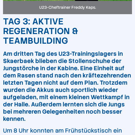
U23-Cheftrainer Freddy Kaps.
TAG 3: AKTIVE
REGENERATION &
TEAMBUILDING
Am dritten Tag des U23-Trainingslagers in
Skaerbaek blieben die Stollenschuhe der
Jungstörche in der Kabine. Eine Einheit auf
dem Rasen stand nach den kräftezehrenden
letzten Tagen nicht auf dem Plan. Trotzdem
wurden die Akkus auch sportlich wieder
aufgeladen, mit einem kleinen Wettkampf in
der Halle. Außerdem lernten sich die Jungs
bei mehreren Gelegenheiten noch besser
kennen.
Um 8 Uhr konnten am Frühstückstisch ein