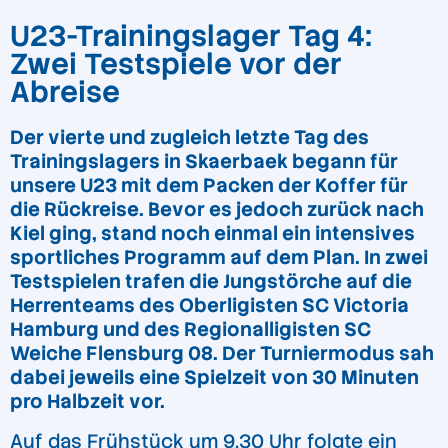
U23-Trainingslager Tag 4:
Zwei Testspiele vor der
Abreise
Der vierte und zugleich letzte Tag des
Trainingslagers in Skaerbaek begann für
unsere U23 mit dem Packen der Koffer für
die Rückreise. Bevor es jedoch zurück nach
Kiel ging, stand noch einmal ein intensives
sportliches Programm auf dem Plan. In zwei
Testspielen trafen die Jungstörche auf die
Herrenteams des Oberligisten SC Victoria
Hamburg und des Regionalligisten SC
Weiche Flensburg 08. Der Turniermodus sah
dabei jeweils eine Spielzeit von 30 Minuten
pro Halbzeit vor.
Auf das Frühstück um 9.30 Uhr folgte ein