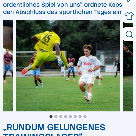
ordentliches Spiel von uns“, ordnete Kaps
den Abschluss des sportlichen Tages ein.
„RUNDUM GELUNGENES