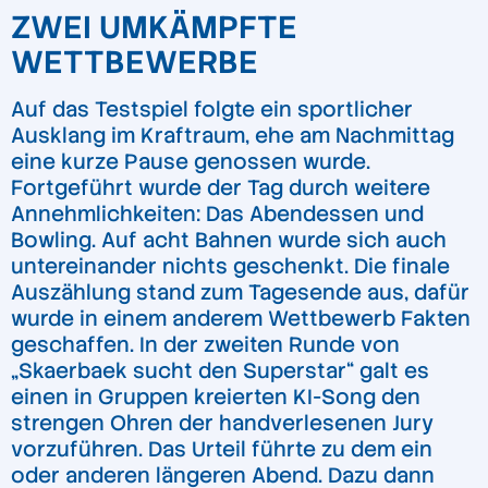
ZWEI UMKÄMPFTE
WETTBEWERBE
Auf das Testspiel folgte ein sportlicher
Ausklang im Kraftraum, ehe am Nachmittag
eine kurze Pause genossen wurde.
Fortgeführt wurde der Tag durch weitere
Annehmlichkeiten: Das Abendessen und
Bowling. Auf acht Bahnen wurde sich auch
untereinander nichts geschenkt. Die finale
Auszählung stand zum Tagesende aus, dafür
wurde in einem anderem Wettbewerb Fakten
geschaffen. In der zweiten Runde von
„Skaerbaek sucht den Superstar“ galt es
einen in Gruppen kreierten KI-Song den
strengen Ohren der handverlesenen Jury
vorzuführen. Das Urteil führte zu dem ein
oder anderen längeren Abend. Dazu dann