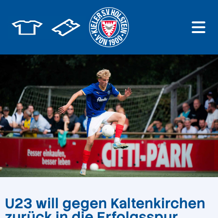
U23 will gegen Kaltenkirchen
zurück in die Erfolgsspur