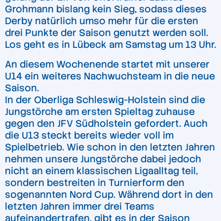
Grohmann bislang kein Sieg, sodass dieses
Derby natürlich umso mehr für die ersten
drei Punkte der Saison genutzt werden soll.
Los geht es in Lübeck am Samstag um 13 Uhr.
An diesem Wochenende startet mit unserer
U14 ein weiteres Nachwuchsteam in die neue
Saison.
In der Oberliga Schleswig-Holstein sind die
Jungstörche am ersten Spieltag zuhause
gegen den JFV Südholstein gefordert. Auch
die U13 steckt bereits wieder voll im
Spielbetrieb. Wie schon in den letzten Jahren
nehmen unsere Jungstörche dabei jedoch
nicht an einem klassischen Ligaalltag teil,
sondern bestreiten in Turnierform den
sogenannten Nord Cup. Während dort in den
letzten Jahren immer drei Teams
aufeinandertrafen, gibt es in der Saison