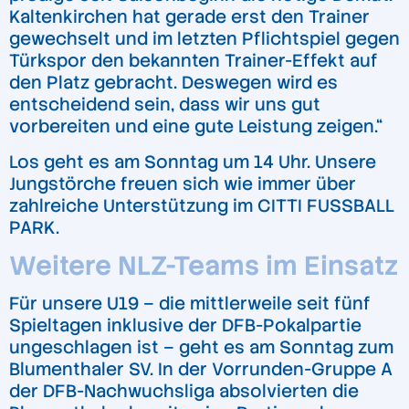
Kaltenkirchen hat gerade erst den Trainer
gewechselt und im letzten Pflichtspiel gegen
Türkspor den bekannten Trainer-Effekt auf
den Platz gebracht. Deswegen wird es
entscheidend sein, dass wir uns gut
vorbereiten und eine gute Leistung zeigen.“
Los geht es am Sonntag um 14 Uhr. Unsere
Jungstörche freuen sich wie immer über
zahlreiche Unterstützung im CITTI FUSSBALL
PARK.
Weitere NLZ-Teams im Einsatz
Für unsere U19 – die mittlerweile seit fünf
Spieltagen inklusive der DFB-Pokalpartie
ungeschlagen ist – geht es am Sonntag zum
Blumenthaler SV. In der Vorrunden-Gruppe A
der DFB-Nachwuchsliga absolvierten die