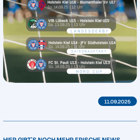
11.09.2025
HIER GIBT'S NOCH MEHR FRISCHE NEWS