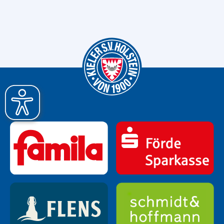
BUNDESLIGA