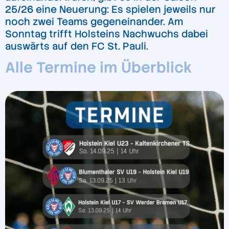
25/26 eine Neuerung: Es spielen jeweils nur
noch zwei Teams gegeneinander. Am
Sonntag trifft Holsteins Nachwuchs dabei
auswärts auf den FC St. Pauli.
Alle Termine im Überblick