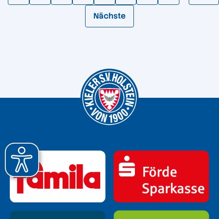
Nächste