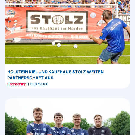
HOLSTEIN KIEL UND KAUFHAUS STOLZ WEITEN
PARTNERSCHAFT AUS
Sponsoring
31.07.2026