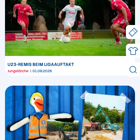
U23-REMIS BEIM LIGAAUFTAKT
Jungstörche
01.08.2026