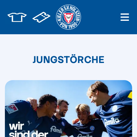
JUNGSTÖRCHE