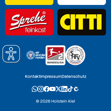
Kontakt
Impressum
Datenschutz
© 2026 Holstein Kiel