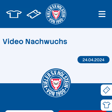
Video Nachwuchs
24.04.2024