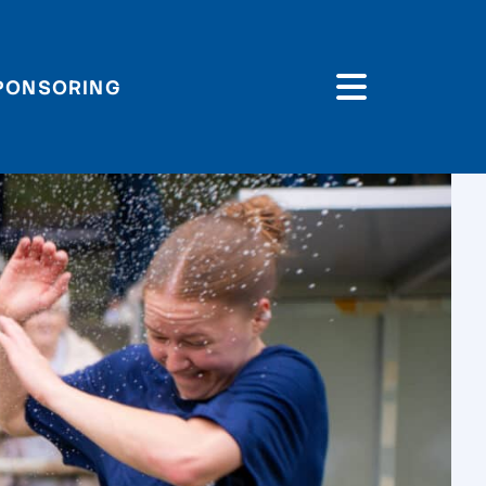
PONSORING