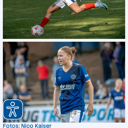
Fotos: Nico Kaiser