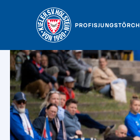
PROFIS
JUNGSTÖRCH