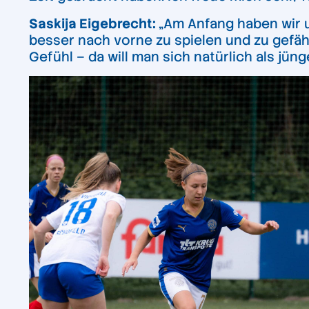
Saskija Eigebrecht:
„Am Anfang haben wir u
besser nach vorne zu spielen und zu gefäh
Gefühl – da will man sich natürlich als jün