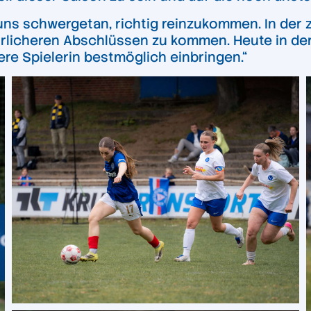
ns schwergetan, richtig reinzukommen. In der z
rlicheren Abschlüssen zu kommen. Heute in der 
gere Spielerin bestmöglich einbringen.“