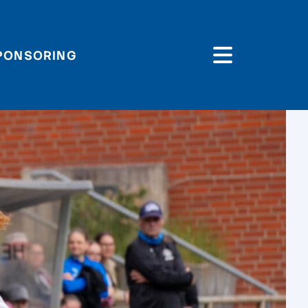
PONSORING