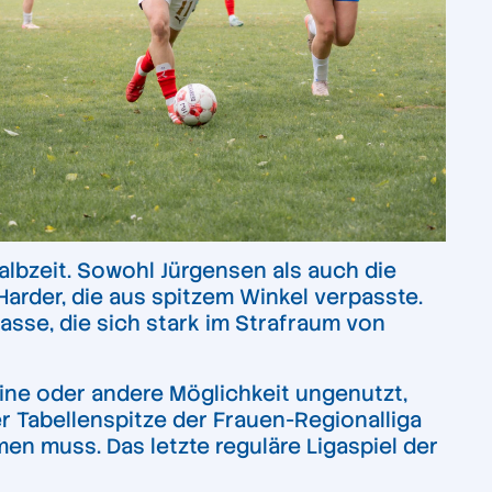
albzeit. Sowohl Jürgensen als auch die
Harder, die aus spitzem Winkel verpasste.
asse, die sich stark im Strafraum von
ine oder andere Möglichkeit ungenutzt,
er Tabellenspitze der Frauen-Regionalliga
en muss. Das letzte reguläre Ligaspiel der