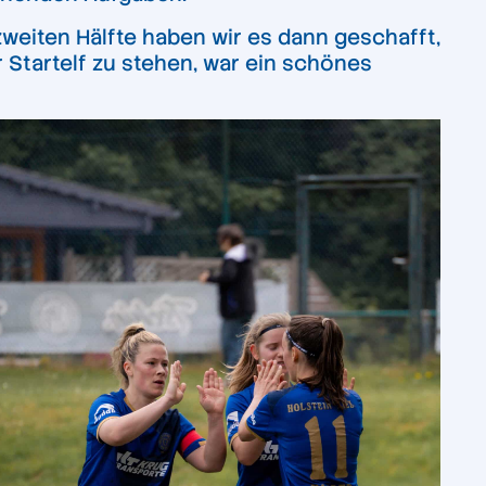
weiten Hälfte haben wir es dann geschafft,
Startelf zu stehen, war ein schönes