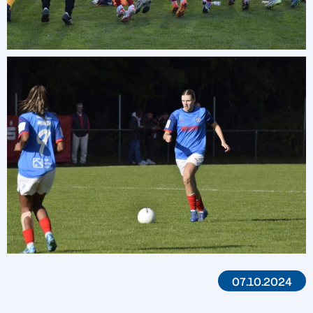
07.10.2024