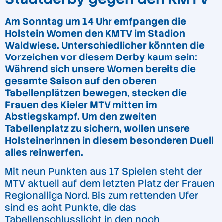
Am Sonntag um 14 Uhr emfpangen die
Holstein Women den KMTV im Stadion
Waldwiese. Unterschiedlicher könnten die
Vorzeichen vor diesem Derby kaum sein:
Während sich unsere Women bereits die
gesamte Saison auf den oberen
Tabellenplätzen bewegen, stecken die
Frauen des Kieler MTV mitten im
Abstiegskampf. Um den zweiten
Tabellenplatz zu sichern, wollen unsere
Holsteinerinnen in diesem besonderen Duell
alles reinwerfen.
Mit neun Punkten aus 17 Spielen steht der
MTV aktuell auf dem letzten Platz der Frauen
Regionalliga Nord. Bis zum rettenden Ufer
sind es acht Punkte, die das
Tabellenschlusslicht in den noch