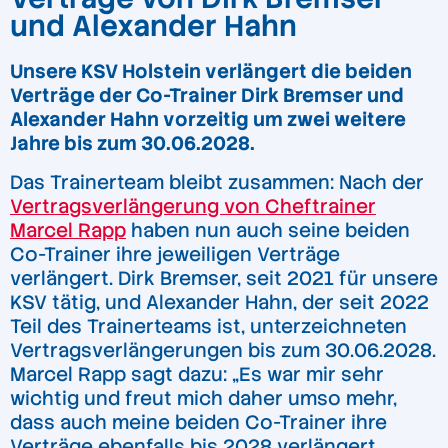
und Alexander Hahn
Unsere KSV Holstein verlängert die beiden
Verträge der Co-Trainer Dirk Bremser und
Alexander Hahn vorzeitig um zwei weitere
Jahre bis zum 30.06.2028.
Das Trainerteam bleibt zusammen: Nach der
Vertragsverlängerung von Cheftrainer
Marcel Rapp
haben nun auch seine beiden
Co-Trainer ihre jeweiligen Verträge
verlängert. Dirk Bremser, seit 2021 für unsere
KSV tätig, und Alexander Hahn, der seit 2022
Teil des Trainerteams ist, unterzeichneten
Vertragsverlängerungen bis zum 30.06.2028.
Marcel Rapp sagt dazu: „Es war mir sehr
wichtig und freut mich daher umso mehr,
dass auch meine beiden Co-Trainer ihre
Verträge ebenfalls bis 2028 verlängert