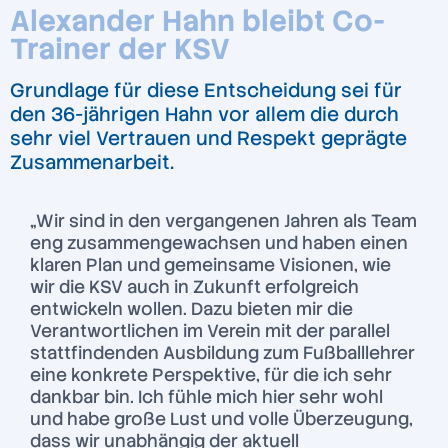
Alexander Hahn bleibt Co-
Trainer der KSV
Grundlage für diese Entscheidung sei für
den 36-jährigen Hahn vor allem die durch
sehr viel Vertrauen und Respekt geprägte
Zusammenarbeit.
„Wir sind in den vergangenen Jahren als Team
eng zusammengewachsen und haben einen
klaren Plan und gemeinsame Visionen, wie
wir die KSV auch in Zukunft erfolgreich
entwickeln wollen. Dazu bieten mir die
Verantwortlichen im Verein mit der parallel
stattfindenden Ausbildung zum Fußballlehrer
eine konkrete Perspektive, für die ich sehr
dankbar bin. Ich fühle mich hier sehr wohl
und habe große Lust und volle Überzeugung,
dass wir unabhängig der aktuell