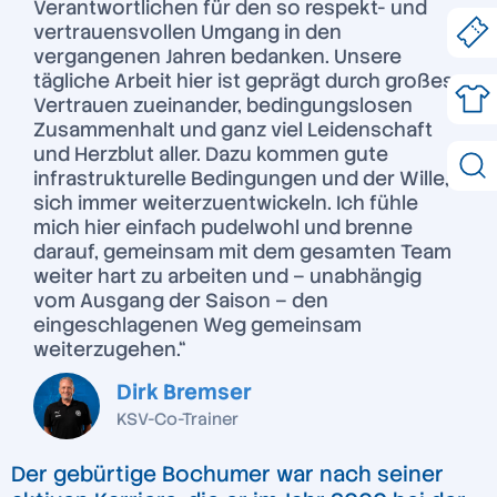
Verantwortlichen für den so respekt- und
vertrauensvollen Umgang in den
vergangenen Jahren bedanken. Unsere
tägliche Arbeit hier ist geprägt durch großes
Vertrauen zueinander, bedingungslosen
Zusammenhalt und ganz viel Leidenschaft
und Herzblut aller. Dazu kommen gute
infrastrukturelle Bedingungen und der Wille,
sich immer weiterzuentwickeln. Ich fühle
mich hier einfach pudelwohl und brenne
darauf, gemeinsam mit dem gesamten Team
weiter hart zu arbeiten und – unabhängig
vom Ausgang der Saison – den
eingeschlagenen Weg gemeinsam
weiterzugehen.“
Dirk Bremser
KSV-Co-Trainer
Der gebürtige Bochumer war nach seiner