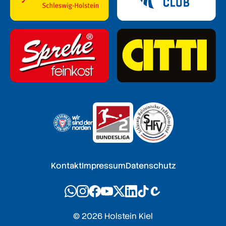
Kontakt
Impressum
Datenschutz
© 2026 Holstein Kiel