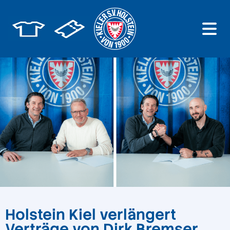
Holstein Kiel verlängert
Verträge von Dirk Bremser