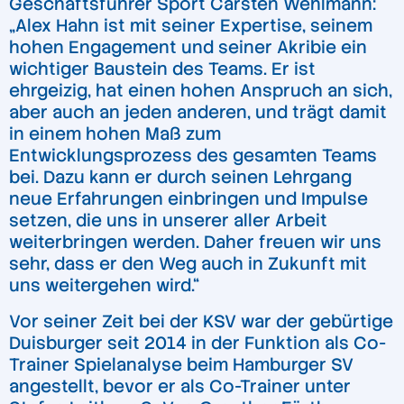
Geschäftsführer Sport Carsten Wehlmann:
„Alex Hahn ist mit seiner Expertise, seinem
hohen Engagement und seiner Akribie ein
wichtiger Baustein des Teams. Er ist
ehrgeizig, hat einen hohen Anspruch an sich,
aber auch an jeden anderen, und trägt damit
in einem hohen Maß zum
Entwicklungsprozess des gesamten Teams
bei. Dazu kann er durch seinen Lehrgang
neue Erfahrungen einbringen und Impulse
setzen, die uns in unserer aller Arbeit
weiterbringen werden. Daher freuen wir uns
sehr, dass er den Weg auch in Zukunft mit
uns weitergehen wird.“
Vor seiner Zeit bei der KSV war der gebürtige
Duisburger seit 2014 in der Funktion als Co-
Trainer Spielanalyse beim Hamburger SV
angestellt, bevor er als Co-Trainer unter