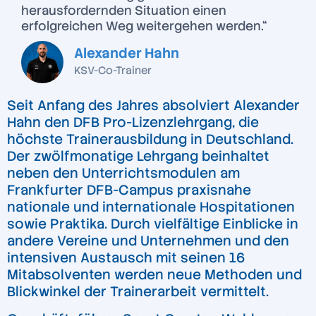
herausfordernden Situation einen
erfolgreichen Weg weitergehen werden.“
Alexander Hahn
KSV-Co-Trainer
Seit Anfang des Jahres absolviert Alexander
Hahn den DFB Pro-Lizenzlehrgang, die
höchste Trainerausbildung in Deutschland.
Der zwölfmonatige Lehrgang beinhaltet
neben den Unterrichtsmodulen am
Frankfurter DFB-Campus praxisnahe
nationale und internationale Hospitationen
sowie Praktika. Durch vielfältige Einblicke in
andere Vereine und Unternehmen und den
intensiven Austausch mit seinen 16
Mitabsolventen werden neue Methoden und
Blickwinkel der Trainerarbeit vermittelt.