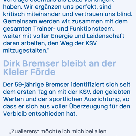
haben. Wir ergänzen uns perfekt, sind
kritisch miteinander und vertrauen uns blind.
Gemeinsam werden wir, zusammen mit dem
gesamten Trainer- und Funktionsteam,
weiter mit voller Energie und Leidenschaft
daran arbeiten, den Weg der KSV
mitzugestalten.“
Dirk Bremser bleibt an der
Kieler Förde
Der 59-jährige Bremser identifiziert sich seit
dem ersten Tag an mit der KSV, den gelebten
Werten und der sportlichen Ausrichtung, so
dass er sich aus voller Überzeugung für den
Verbleib entschieden hat.
„Zuallererst möchte ich mich bei allen