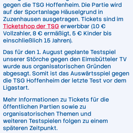
gegen die TSG Hoffenheim. Die Partie wird
auf der Sportanlage Häuselgrund in
Zuzenhausen ausgetragen. Tickets sind im
Ticketshop der TSG
erwerbbar (10 €
Vollzahler, 8 € ermäßigt, 5 € Kinder bis
einschließlich 15 Jahren).
Das für den 1. August geplante Testspiel
unserer Störche gegen den Eimsbütteler TV
wurde aus organisatorischen Gründen
abgesagt. Somit ist das Auswärtsspiel gegen
die TSG Hoffenheim der letzte Test vor dem
Ligastart.
Mehr Informationen zu Tickets für die
öffentlichen Partien sowie zu
organisatorischen Themen und
weiteren Testspielen folgen zu einem
späteren Zeitpunkt.