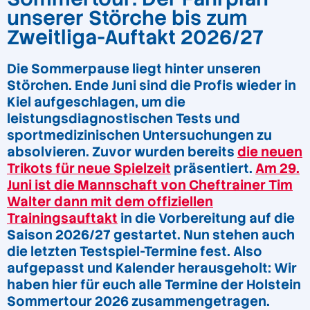
unserer Störche bis zum
Zweitliga-Auftakt 2026/27
Die Sommerpause liegt hinter unseren
Störchen. Ende Juni sind die Profis wieder in
Kiel aufgeschlagen, um die
leistungsdiagnostischen Tests und
sportmedizinischen Untersuchungen zu
absolvieren. Zuvor wurden bereits
die neuen
Trikots für neue Spielzeit
präsentiert.
Am 29.
Juni ist die Mannschaft von Cheftrainer Tim
Walter dann mit dem offiziellen
Trainingsauftakt
in die Vorbereitung auf die
Saison 2026/27 gestartet. Nun stehen auch
die letzten Testspiel-Termine fest. Also
aufgepasst und Kalender herausgeholt: Wir
haben hier für euch alle Termine der Holstein
Sommertour 2026 zusammengetragen.