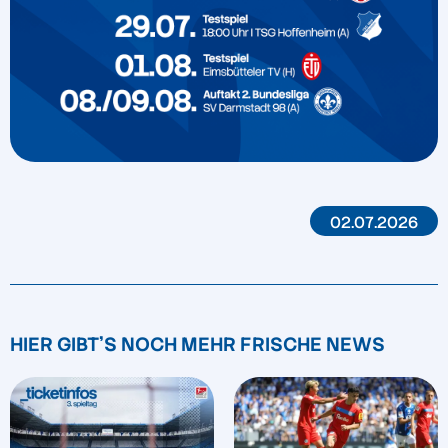
02.07.2026
HIER GIBT'S NOCH MEHR FRISCHE NEWS