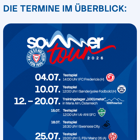
DIE TERMINE IM ÜBERBLICK: