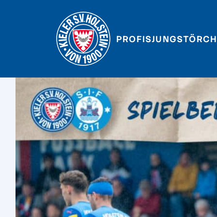
PROFIS
JUNGSTÖRCH