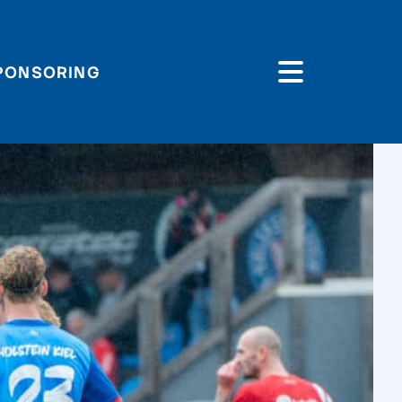
PONSORING