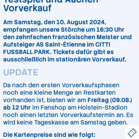
Vorverkauf
Am Samstag, den 10. August 2024,
empfangen unsere Störche um 16:30 Uhr
den zehnfachen französischen Meister und
Aufsteiger AS Saint-Étienne im CITTI
FUSSBALL PARK. Tickets dafür gibt es
ausschließlich im stationären Vorverkauf.
UPDATE
Da nach den ersten Vorverkaufsphasen
noch eine kleine Menge an Restkarten
vorhanden ist, bieten wir am
Freitag (09.08.)
ab 12 Uhr
im Fanshop am Holstein-Stadion
noch einen letzten Vorverkaufstermin an. Es
wird keine Tageskasse am Samstag geben.
Die Kartenpreise sind wie folgt: