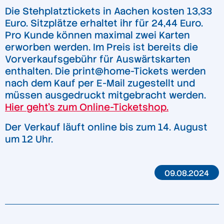
Die Stehplatztickets in Aachen kosten 13,33
Euro. Sitzplätze erhaltet ihr für 24,44 Euro.
Pro Kunde können maximal zwei Karten
erworben werden. Im Preis ist bereits die
Vorverkaufsgebühr für Auswärtskarten
enthalten. Die print@home-Tickets werden
nach dem Kauf per E-Mail zugestellt und
müssen ausgedruckt mitgebracht werden.
Hier geht’s zum Online-Ticketshop.
Der Verkauf läuft online bis zum 14. August
um 12 Uhr.
09.08.2024