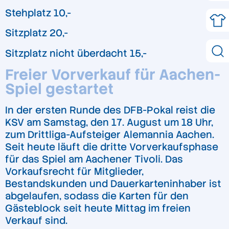
Stehplatz 10,-
Sitzplatz 20,-
Sitzplatz nicht überdacht 15,-
Freier Vorverkauf für Aachen-
Spiel gestartet
In der ersten Runde des DFB-Pokal reist die
KSV am Samstag, den 17. August um 18 Uhr,
zum Drittliga-Aufsteiger Alemannia Aachen.
Seit heute läuft die dritte Vorverkaufsphase
für das Spiel am Aachener Tivoli. Das
Vorkaufsrecht für Mitglieder,
Bestandskunden und Dauerkarteninhaber ist
abgelaufen, sodass die Karten für den
Gästeblock seit heute Mittag im freien
Verkauf sind.