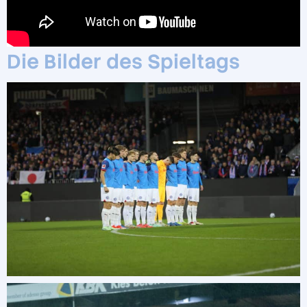
Die Bilder des Spieltags