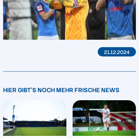
21.12.2024
HIER GIBT'S NOCH MEHR FRISCHE NEWS