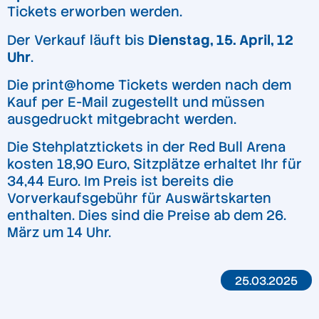
Tickets erworben werden.
Der Verkauf läuft bis
Dienstag, 15. April, 12
Uhr
.
Die print@home Tickets werden nach dem
Kauf per E-Mail zugestellt und müssen
ausgedruckt mitgebracht werden.
Die Stehplatztickets in der Red Bull Arena
kosten 18,90 Euro, Sitzplätze erhaltet Ihr für
34,44 Euro. Im Preis ist bereits die
Vorverkaufsgebühr für Auswärtskarten
enthalten. Dies sind die Preise ab dem 26.
März um 14 Uhr.
25.03.2025