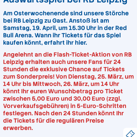
Am Osterwochenende sind unsere Störche
bei RB Leipzig zu Gast. Anstoß ist am
Samstag, 19. April, um 15.30 Uhr in der Red
Bull Arena. Wann ihr Tickets für das Spiel
kaufen könnt, erfahrt ihr hier.
Angelehnt an die Flash-Ticket-Aktion von RB
Leipzig erhalten auch unsere Fans für 24
Stunden die exklusive Chance auf Tickets
zum Sonderpreis! Von Dienstag, 25. März, um
14 Uhr bis Mittwoch, 26. März, um 14 Uhr
könnt Ihr euren Wunschbetrag pro Ticket
zwischen 5,00 Euro und 30,00 Euro
(zzgl.
Vorverkaufsgebühren)
in 5-Euro-Schritten
festlegen. Nach den 24 Stunden könnt Ihr
die Tickets für die regulären Preise
erwerben.