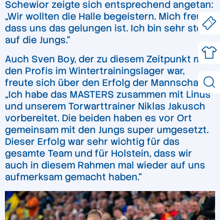
Schewior zeigte sich entsprechend angetan:
„Wir wollten die Halle begeistern. Mich freut,
dass uns das gelungen ist. Ich bin sehr stolz
auf die Jungs.“
Auch Sven Boy, der zu diesem Zeitpunkt mit
den Profis im Wintertrainingslager war,
freute sich über den Erfolg der Mannschaft:
„Ich habe das MASTERS zusammen mit Linus
und unserem Torwarttrainer Niklas Jakusch
vorbereitet. Die beiden haben es vor Ort
gemeinsam mit den Jungs super umgesetzt.
Dieser Erfolg war sehr wichtig für das
gesamte Team und für Holstein, dass wir
auch in diesem Rahmen mal wieder auf uns
aufmerksam gemacht haben.“