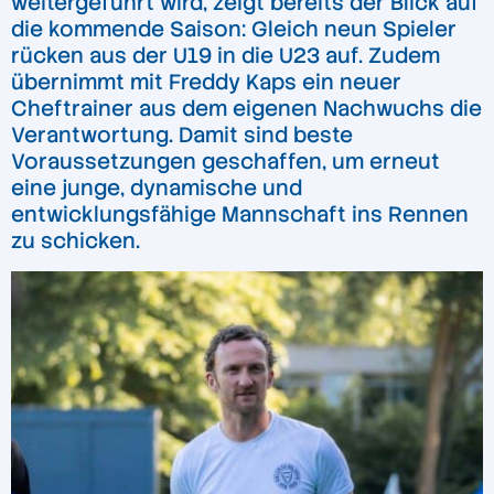
weitergeführt wird, zeigt bereits der Blick auf
die kommende Saison: Gleich neun Spieler
rücken aus der U19 in die U23 auf. Zudem
übernimmt mit Freddy Kaps ein neuer
Cheftrainer aus dem eigenen Nachwuchs die
Verantwortung. Damit sind beste
Voraussetzungen geschaffen, um erneut
eine junge, dynamische und
entwicklungsfähige Mannschaft ins Rennen
zu schicken.