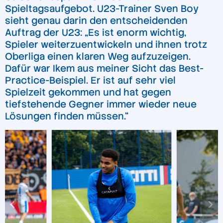
Spieltagsaufgebot. U23-Trainer Sven Boy
sieht genau darin den entscheidenden
Auftrag der U23: „Es ist enorm wichtig,
Spieler weiterzuentwickeln und ihnen trotz
Oberliga einen klaren Weg aufzuzeigen.
Dafür war Ikem aus meiner Sicht das Best-
Practice-Beispiel. Er ist auf sehr viel
Spielzeit gekommen und hat gegen
tiefstehende Gegner immer wieder neue
Lösungen finden müssen.“