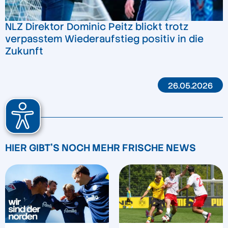
NLZ Direktor Dominic Peitz blickt trotz
verpasstem Wiederaufstieg positiv in die
Zukunft
26.05.2026
HIER GIBT'S NOCH MEHR FRISCHE NEWS