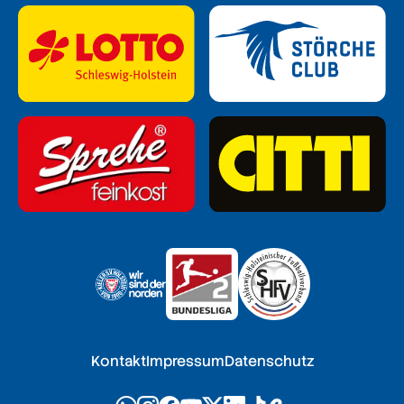
Kontakt
Impressum
Datenschutz