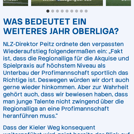
WAS BEDEUTET EIN
WEITERES JAHR OBERLIGA?
NLZ-Direktor Peitz ordnete den verpassten
Wiederaufstieg folgendermaßen ein: „Fakt
ist, dass die Regionalliga für die Akquise und
Spielpraxis auf höchstem Niveau als
Unterbau der Profimannschaft sportlich das
Richtige ist. Deswegen würden wir dort auch
gerne wieder hinkommen. Aber zur Wahrheit
gehört auch, dass wir bewiesen haben, dass
man junge Talente nicht zwingend über die
Regionalliga an eine Profimannschaft
heranführen muss.“
Dass der Kieler Weg konsequent