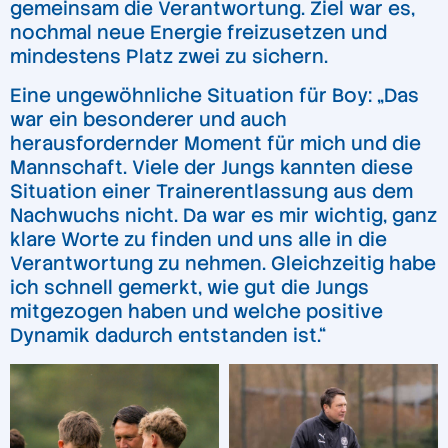
gemeinsam die Verantwortung. Ziel war es,
nochmal neue Energie freizusetzen und
mindestens Platz zwei zu sichern.
Eine ungewöhnliche Situation für Boy: „Das
war ein besonderer und auch
herausfordernder Moment für mich und die
Mannschaft. Viele der Jungs kannten diese
Situation einer Trainerentlassung aus dem
Nachwuchs nicht. Da war es mir wichtig, ganz
klare Worte zu finden und uns alle in die
Verantwortung zu nehmen. Gleichzeitig habe
ich schnell gemerkt, wie gut die Jungs
mitgezogen haben und welche positive
Dynamik dadurch entstanden ist.“