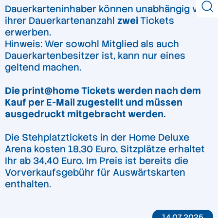
Dauerkarteninhaber können unabhängig von
ihrer Dauerkartenanzahl
zwei
Tickets
erwerben.
Hinweis: Wer sowohl Mitglied als auch
Dauerkartenbesitzer ist, kann nur eines
geltend machen.
Die print@home Tickets werden nach dem
Kauf per E-Mail zugestellt und müssen
ausgedruckt mitgebracht werden.
Die Stehplatztickets in der Home Deluxe
Arena kosten 18,30 Euro, Sitzplätze erhaltet
Ihr ab 34,40 Euro. Im Preis ist bereits die
Vorverkaufsgebühr für Auswärtskarten
enthalten.
14.07.2025