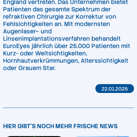
England vertreten. Das Unternehmen bietet
Patienten das gesamte Spektrum der
refraktiven Chirurgie zur Korrektur von
Fehlsichtigkeiten an. Mit modernsten
Augenlaser– und
Linsenimplantationsverfahren behandelt
EuroEyes jährlich über 25.000 Patienten mit
Kurz- oder Weitsichtigkeiten,
Hornhautverkrümmungen, Alterssichtigkeit
oder Grauem Star.
22.01.2025
HIER GIBT'S NOCH MEHR FRISCHE NEWS