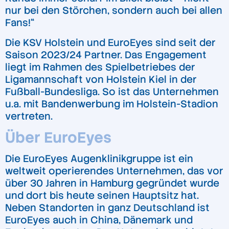
nur bei den Störchen, sondern auch bei allen
Fans!“
Die KSV Holstein und EuroEyes sind seit der
Saison 2023/24 Partner. Das Engagement
liegt im Rahmen des Spielbetriebes der
Ligamannschaft von Holstein Kiel in der
Fußball-Bundesliga. So ist das Unternehmen
u.a. mit Bandenwerbung im Holstein-Stadion
vertreten.
Über EuroEyes
Die EuroEyes Augenklinikgruppe ist ein
weltweit operierendes Unternehmen, das vor
über 30 Jahren in Hamburg gegründet wurde
und dort bis heute seinen Hauptsitz hat.
Neben Standorten in ganz Deutschland ist
EuroEyes auch in China, Dänemark und