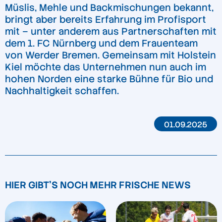
Müslis, Mehle und Backmischungen bekannt,
bringt aber bereits Erfahrung im Profisport
mit – unter anderem aus Partnerschaften mit
dem 1. FC Nürnberg und dem Frauenteam
von Werder Bremen. Gemeinsam mit Holstein
Kiel möchte das Unternehmen nun auch im
hohen Norden eine starke Bühne für Bio und
Nachhaltigkeit schaffen.
01.09.2025
HIER GIBT'S NOCH MEHR FRISCHE NEWS