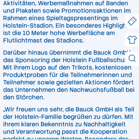
Aktivitäten, Werbemaßnahmen auf Banden
und Plakaten sowie Promotionsaktionen im
Rahmen eines Spieltagspresentings im
Holstein-Stadion. Ein besonderes Highlight
ist die 10 Meter hohe Werbefläche am
Flutlichtmast des Stadions.
Darüber hinaus übernimmt die Bauck GmbH
das Sponsoring der Holstein Fußballschule.
Mit ihrem Logo auf den Trikots, kostenlosen
Produktproben für die Teilnehmerinnen und
Teilnehmer sowie gezielten Aktionen fördert
das Unternehmen den Nachwuchsfußball bei
den Störchen.
„Wir freuen uns sehr, die Bauck GmbH als Teil
der Holstein-Familie begrüßen zu dürfen. Mit
ihrem klaren Bekenntnis zu Nachhaltigkeit
und Verantwortung passt die Kooperation