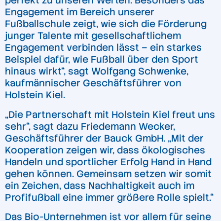
perfekt zu unseren Werten. Besonders das
Engagement im Bereich unserer
Fußballschule zeigt, wie sich die Förderung
junger Talente mit gesellschaftlichem
Engagement verbinden lässt – ein starkes
Beispiel dafür, wie Fußball über den Sport
hinaus wirkt“, sagt Wolfgang Schwenke,
kaufmännischer Geschäftsführer von
Holstein Kiel.
„Die Partnerschaft mit Holstein Kiel freut uns
sehr“, sagt dazu Friedemann Wecker,
Geschäftsführer der Bauck GmbH. „Mit der
Kooperation zeigen wir, dass ökologisches
Handeln und sportlicher Erfolg Hand in Hand
gehen können. Gemeinsam setzen wir somit
ein Zeichen, dass Nachhaltigkeit auch im
Profifußball eine immer größere Rolle spielt.“
Das Bio-Unternehmen ist vor allem für seine