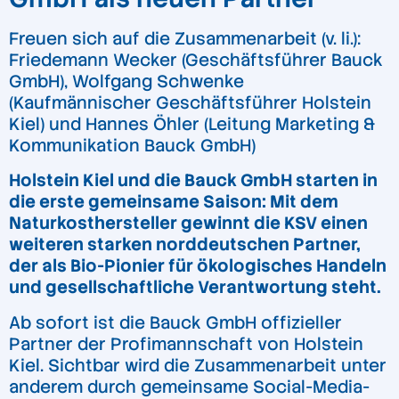
Freuen sich auf die Zusammenarbeit (v. li.):
Friedemann Wecker (Geschäftsführer Bauck
GmbH), Wolfgang Schwenke
(Kaufmännischer Geschäftsführer Holstein
Kiel) und Hannes Öhler (Leitung Marketing &
Kommunikation Bauck GmbH)
Holstein Kiel und die Bauck GmbH starten in
die erste gemeinsame Saison: Mit dem
Naturkosthersteller gewinnt die KSV einen
weiteren starken norddeutschen Partner,
der als Bio-Pionier für ökologisches Handeln
und gesellschaftliche Verantwortung steht.
Ab sofort ist die Bauck GmbH offizieller
Partner der Profimannschaft von Holstein
Kiel. Sichtbar wird die Zusammenarbeit unter
anderem durch gemeinsame Social-Media-